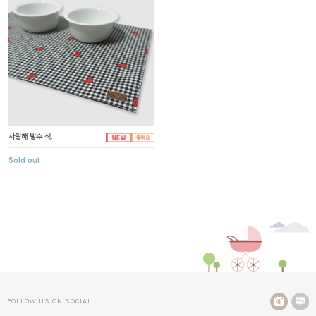
사랑해 방수 식...
Sold out
FOLLOW US ON SOCIAL