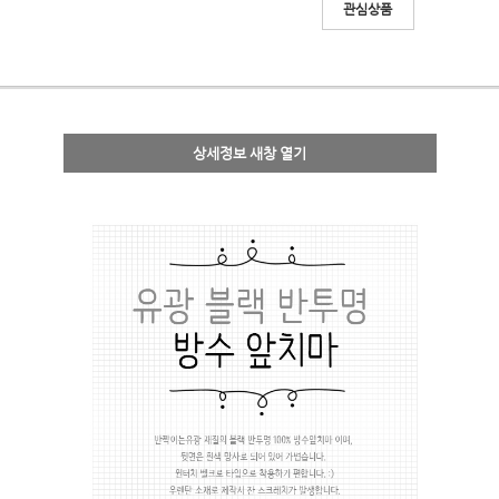
관심상품
상세정보 새창 열기