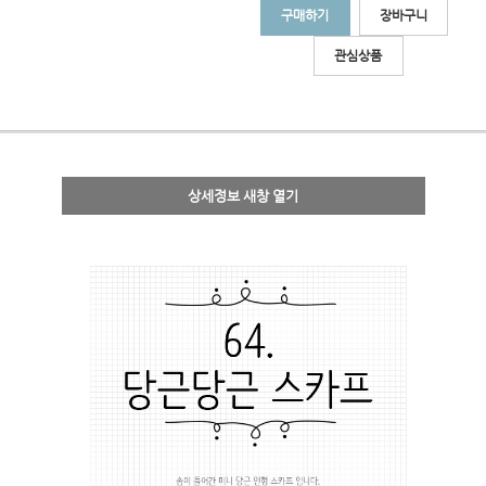
구매하기
장바구니
관심상품
상세정보 새창 열기