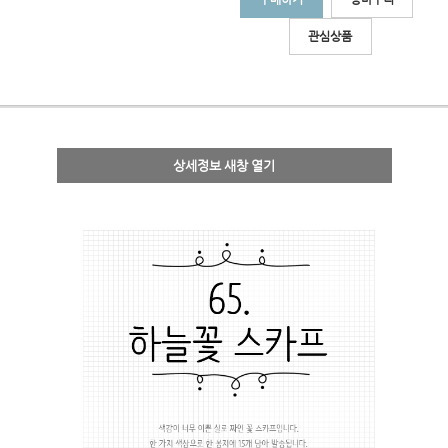
관심상품
상세정보 새창 열기