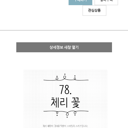
관심상품
상세정보 새창 열기