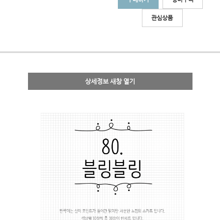
관심상품
상세정보 새창 열기