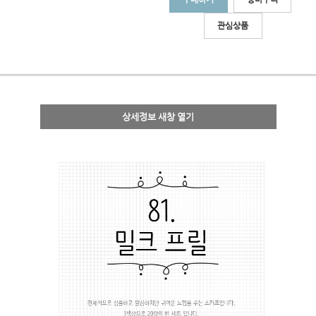
관심상품
상세정보 새창 열기