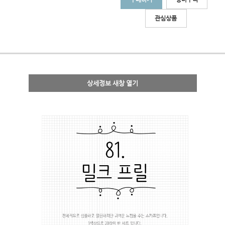
관심상품
상세정보 새창 열기