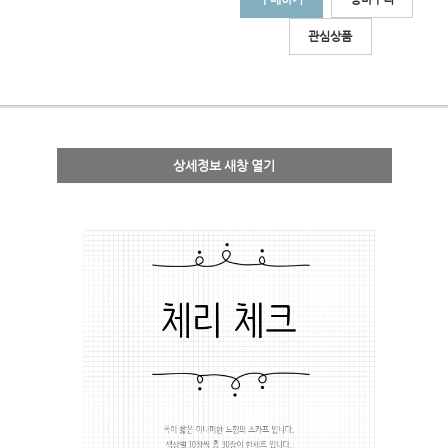
관심상품
상세정보 새창 열기