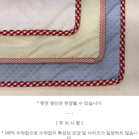
* 뒷면 원단은 변경될 수 있습니다.
- - -
[ 주 의 사 항 ]
* 100% 수작업으로 수작업의 특성상 모양 및 사이즈가 일정하지 않습니
다.