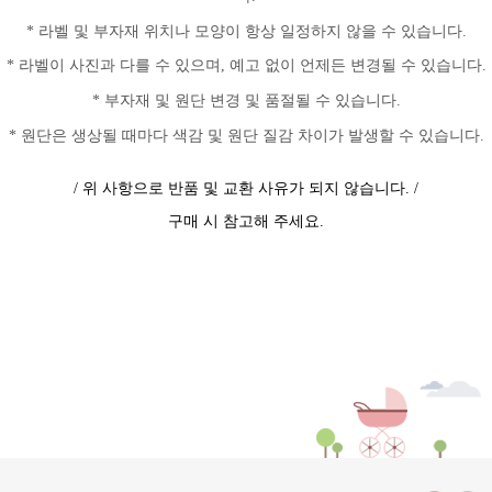
* 라벨 및 부자재 위치나 모양이 항상 일정하지 않을 수 있습니다.
* 라벨이 사진과 다를 수 있으며, 예고 없이 언제든 변경될 수 있습니다.
* 부자재 및 원단 변경 및 품절될 수 있습니다.
* 원단은 생상될 때마다 색감 및 원단 질감 차이가 발생할 수 있습니다.
/ 위 사항으로 반품 및 교환 사유가 되지 않습니다. /
구매 시 참고해 주세요.