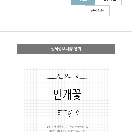
관심상품
상세정보 새창 열기